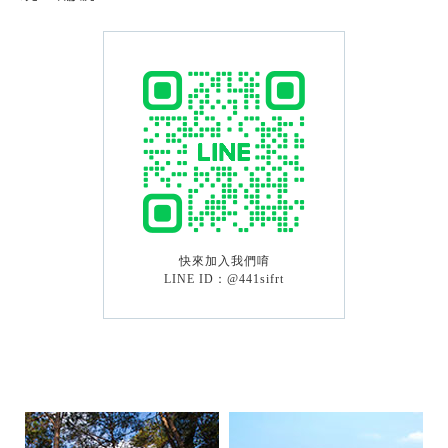
快來加入我們唷
LINE ID：
@441sifrt