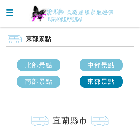
東部景點
北部景點
中部景點
南部景點
東部景點
宜蘭縣市